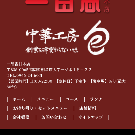
一品香甘木店
〒838-0065 福岡県朝倉市大字一ツ木１８－２２
TEL:0946-24-6031
【営業時間】11:00-22:00 【定休日】不定休 【駐車場】あり(最大
30台)
ホーム
メニュー
コース
ランチ
お持ち帰り・セットメニュー
店舗情報
会社概要
お問い合わせ
サイトマップ