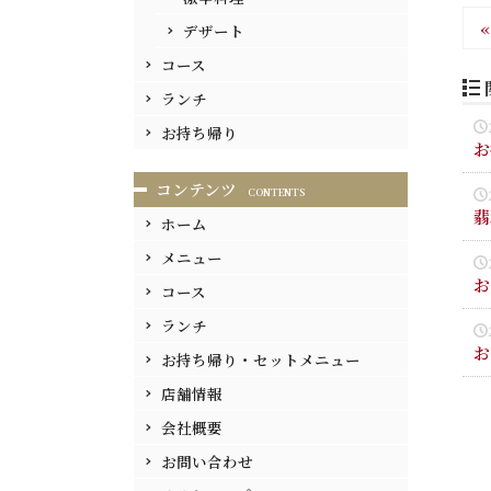
«
デザート
コース
ランチ
お持ち帰り
お
コンテンツ
CONTENTS
翡
ホーム
メニュー
お
コース
ランチ
お
お持ち帰り・セットメニュー
店舗情報
会社概要
お問い合わせ