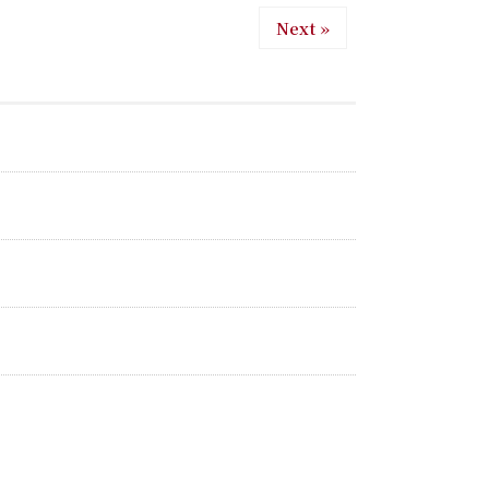
Next »