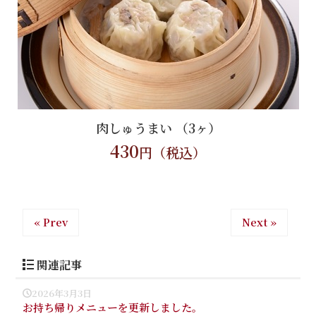
肉しゅうまい （3ヶ）
430
円（税込）
« Prev
Next »
関連記事
2026年3月3日
お持ち帰りメニューを更新しました。