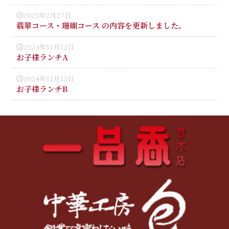
2025年2月27日
翡翠コース・珊瑚コース の内容を更新しました。
2024年11月12日
お子様ランチA
2024年11月12日
お子様ランチB