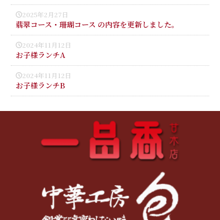
2025年2月27日
翡翠コース・珊瑚コース の内容を更新しました。
2024年11月12日
お子様ランチA
2024年11月12日
お子様ランチB