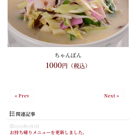
ちゃんぽん
1000
円（税込）
« Prev
Next »
関連記事
2026年3月3日
お持ち帰りメニューを更新しました。