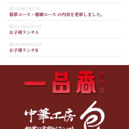
2025年2月27日
翡翠コース・珊瑚コース の内容を更新しました。
2024年11月12日
お子様ランチA
2024年11月12日
お子様ランチB