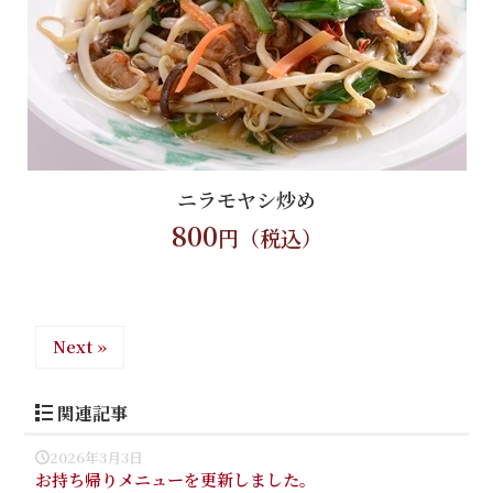
ニラモヤシ炒め
800
円（税込）
Next »
関連記事
2026年3月3日
お持ち帰りメニューを更新しました。