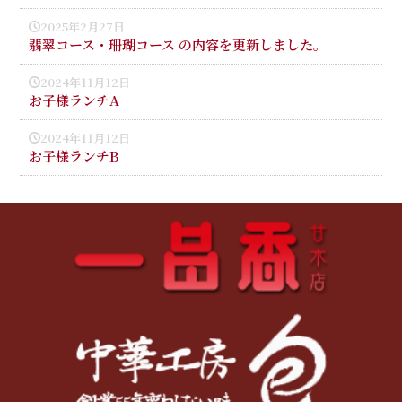
2025年2月27日
翡翠コース・珊瑚コース の内容を更新しました。
2024年11月12日
お子様ランチA
2024年11月12日
お子様ランチB