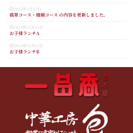
2025年2月27日
翡翠コース・珊瑚コース の内容を更新しました。
2024年11月12日
お子様ランチA
2024年11月12日
お子様ランチB