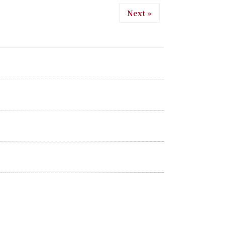
Next »