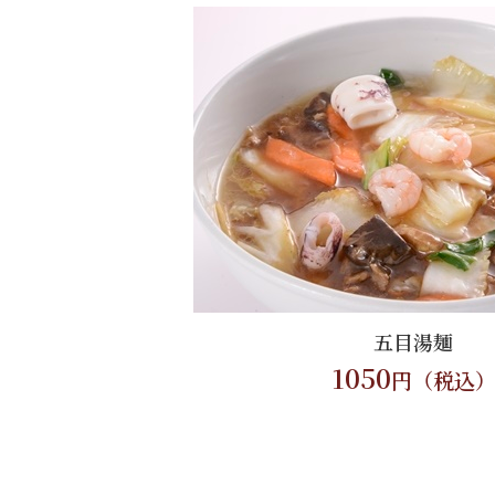
五目湯麺
1050
円（税込