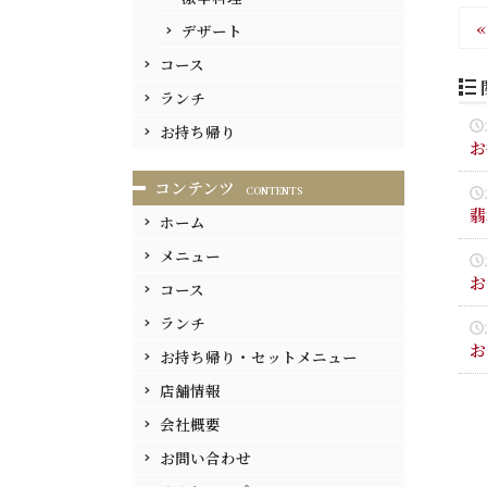
«
デザート
コース
ランチ
お持ち帰り
お
コンテンツ
CONTENTS
翡
ホーム
メニュー
お
コース
ランチ
お
お持ち帰り・セットメニュー
店舗情報
会社概要
お問い合わせ